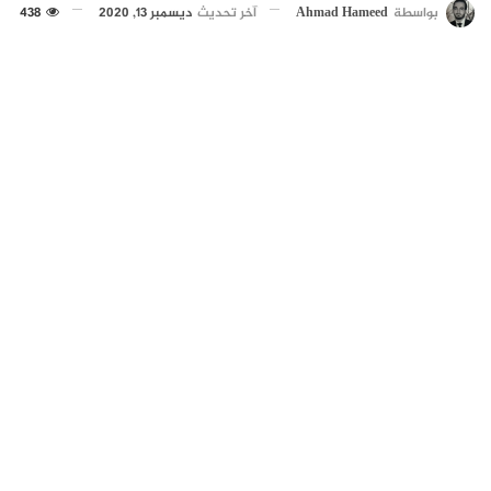
بواسطة
Ahmad Hameed
آخر تحديث
ديسمبر 13, 2020
438