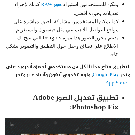
يمكن للمستخدمين استيراد
صور RAW
كذلك لإجراء
تعديلات بجودة أفضل.
كما يمكن للمستخدمين مشاركة الصور مباشرة على
مواقع التواصل الاجتماعي مثل فيسبوك وانستغرام.
يدعم محرر الصور هذا ميزة Insights التي تتيح لك
الاطلاع على نصائح وحيل حول التطبيق والتصوير بشكل
عام.
التطبيق متاح مجاناً لكل من مستخدمي أجهزة أندرويد على
متجر
Google Play
, ولمستخدمي آيفون وآيباد عبر متجر
.
App Store
تطبيق تعديل الصور Adobe
Photoshop Fix: