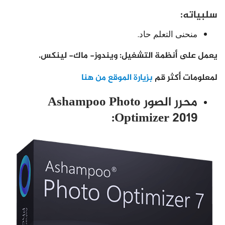
سلبياته:
منحنى التعلم حاد.
يعمل على أنظمة التشغيل: ويندوز- ماك- لينكس.
لمعلومات أكثر قم
بزيارة الموقع من هنا
محرر الصور Ashampoo Photo
Optimizer 2019: