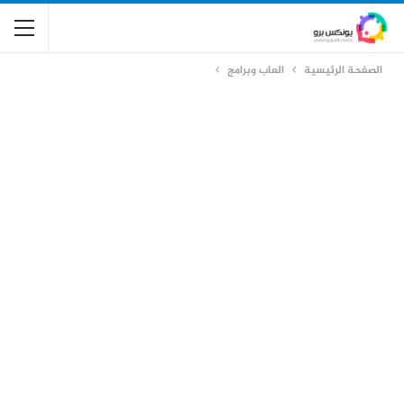
الصفحة الرئيسية
العاب وبرامج