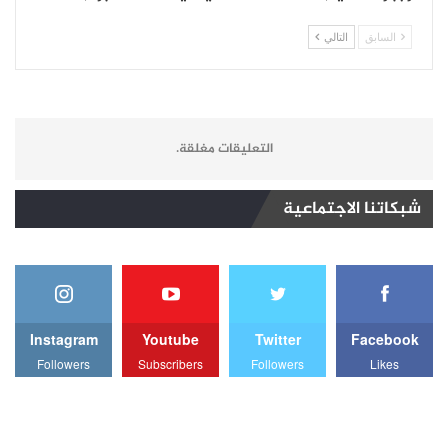
السابق
التالي
التعليقات مغلقة.
شبكاتنا الاجتماعية
Instagram
Youtube
Twitter
Facebook
Followers
Subscribers
Followers
Likes