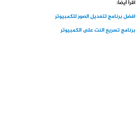
اقرأ أيضاً:
افضل برنامج لتعديل الصور للكمبيوتر
برنامج تسريع النت على الكمبيوتر