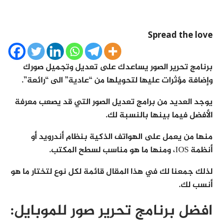
Spread the love
برنامج تحرير الصور يساعدك على تعديل وتجميل صورك
وإضافة مؤثرات عليها لتحويلها من “عادية” الى “رائعة”.
يوجد العديد من برامج تعديل الصور التي قد يصعب معرفة
الأفضل فيما بينها بالنسبة لك.
منها من يعمل على الهواتف الذكية بنظام أندرويد أو
أنظمة IOS، ومنها ما هو مناسب لسطح المكتب.
لذلك جمعنا لك في هذا المقال قائمة لكل نوع لتختار ما هو
أنسب لك.
افضل برنامج تحرير صور للموبايل: