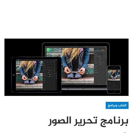
العاب وبرامج
برنامج تحرير الصور