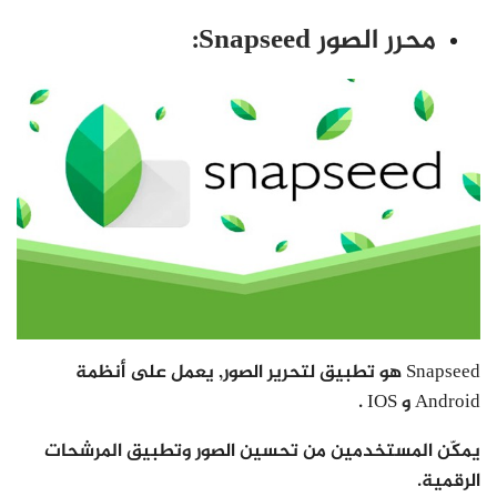
محرر الصور Snapseed:
Snapseed هو تطبيق لتحرير الصور, يعمل على أنظمة
Android و IOS .
يمكّن المستخدمين من تحسين الصور وتطبيق المرشحات
الرقمية.