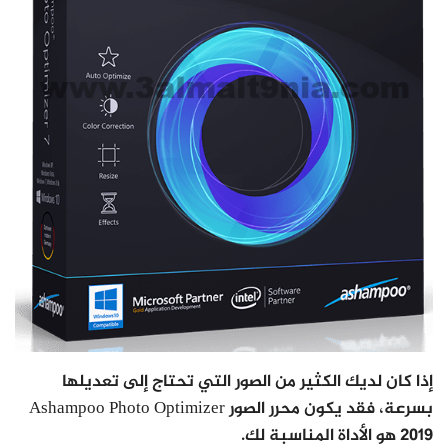
إذا كان لديك الكثير من الصور التي تحتاج إلى تعديلها
بسرعة، فقد يكون محرر الصور Ashampoo Photo Optimizer
2019 هو الأداة المناسبة لك.