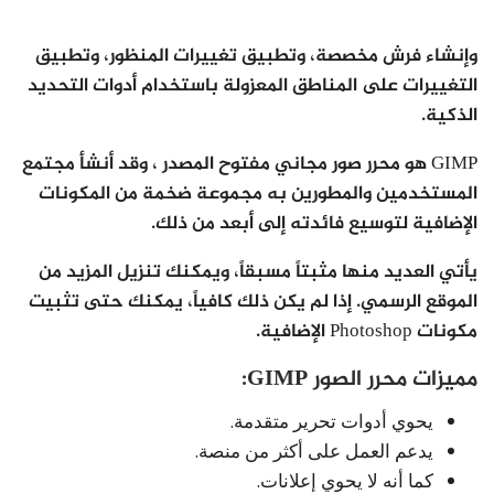
وإنشاء فرش مخصصة، وتطبيق تغييرات المنظور، وتطبيق
التغييرات على المناطق المعزولة باستخدام أدوات التحديد
الذكية.
GIMP هو محرر صور مجاني مفتوح المصدر ، وقد أنشأ مجتمع
المستخدمين والمطورين به مجموعة ضخمة من المكونات
الإضافية لتوسيع فائدته إلى أبعد من ذلك.
يأتي العديد منها مثبتاً مسبقاً، ويمكنك تنزيل المزيد من
الموقع الرسمي. إذا لم يكن ذلك كافياً، يمكنك حتى تثبيت
مكونات Photoshop الإضافية.
مميزات محرر الصور GIMP:
يحوي أدوات تحرير متقدمة.
يدعم العمل على أكثر من منصة.
كما أنه لا يحوي إعلانات.